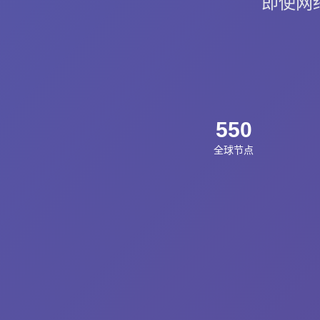
即使网
550
全球节点