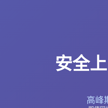
安全上
高峰期